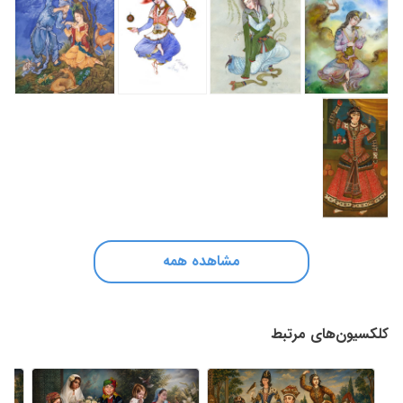
مشاهده همه
کلکسیون‌های مرتبط