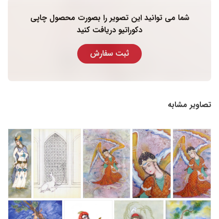
شما می توانید این تصویر را بصورت محصول چاپی
دکوراتیو دریافت کنید
ثبت سفارش
تصاویر مشابه