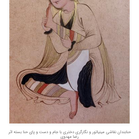
حنابندان نقاشی مینیاتور و نگارگری دختری با جام و دست و پای حنا بسته اثر
رضا مهدوی