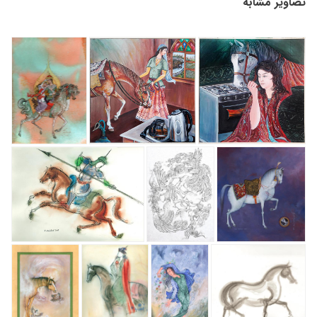
تصاویر مشابه