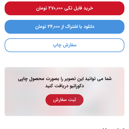
خرید فایل تکی 270,000 تومان
دانلود با اشتراک از 24,000 تومان
سفارش چاپ
شما می توانید این تصویر را بصورت محصول چاپی
دکوراتیو دریافت کنید
ثبت سفارش