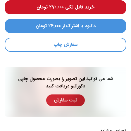
خرید فایل تکی 270,000 تومان
دانلود با اشتراک از 24,000 تومان
سفارش چاپ
شما می توانید این تصویر را بصورت محصول چاپی
دکوراتیو دریافت کنید
ثبت سفارش
تصاویر مشابه