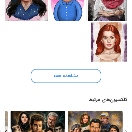
مشاهده همه
کلکسیون‌های مرتبط