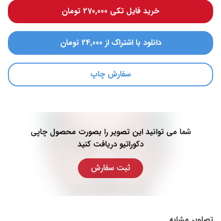
خرید فایل تکی 270,000 تومان
دانلود با اشتراک از 24,000 تومان
سفارش چاپ
شما می توانید این تصویر را بصورت محصول چاپی
دکوراتیو دریافت کنید
ثبت سفارش
تصاویر مشابه