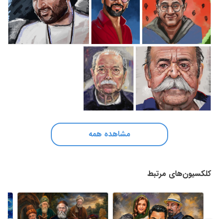
مشاهده همه
کلکسیون‌های مرتبط