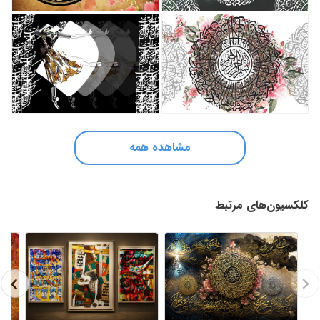
مشاهده همه
کلکسیون‌های مرتبط