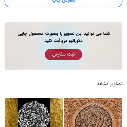
سفارش چاپ
شما می توانید این تصویر را بصورت محصول چاپی
دکوراتیو دریافت کنید
ثبت سفارش
تصاویر مشابه