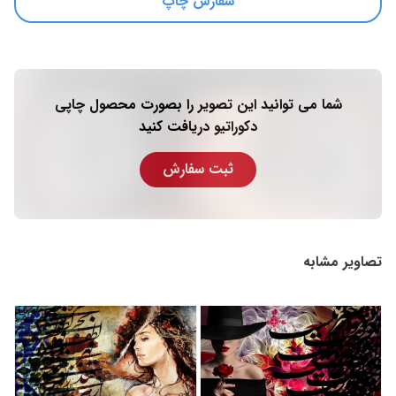
سفارش چاپ
شما می توانید این تصویر را بصورت محصول چاپی
دکوراتیو دریافت کنید
ثبت سفارش
تصاویر مشابه