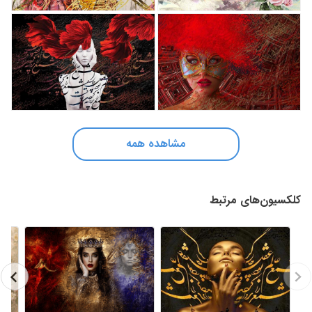
مشاهده همه
کلکسیون‌های مرتبط