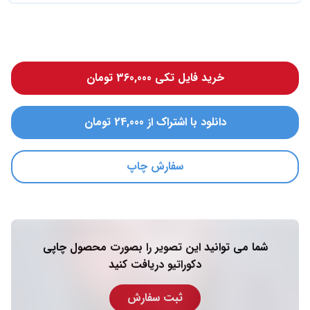
خرید فایل تکی 360,000 تومان
دانلود با اشتراک از 24,000 تومان
سفارش چاپ
شما می توانید این تصویر را بصورت محصول چاپی
دکوراتیو دریافت کنید
ثبت سفارش