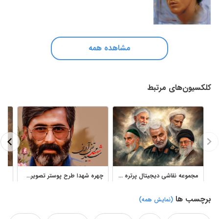
مشاهده همه
کلکسیون‌های مرتبط
مجموعه نقاشی دیجیتال پرتره چهره‌های معروف جمهوری اسلامی
چهره شهدا طرح پوستر تصویرسازی
برچسب ها
(نمایش همه)