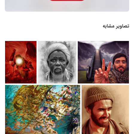
تصاویر مشابه