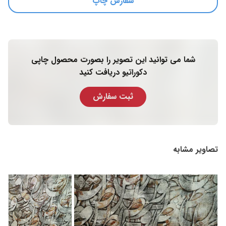
سفارش چاپ
شما می توانید این تصویر را بصورت محصول چاپی
دکوراتیو دریافت کنید
ثبت سفارش
تصاویر مشابه