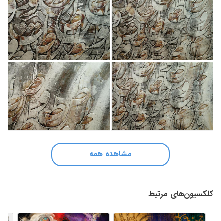
مشاهده همه
کلکسیون‌های مرتبط