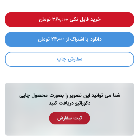
خرید فایل تکی 360,000 تومان
دانلود با اشتراک از 24,000 تومان
سفارش چاپ
شما می توانید این تصویر را بصورت محصول چاپی
دکوراتیو دریافت کنید
ثبت سفارش