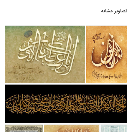
تصاویر مشابه