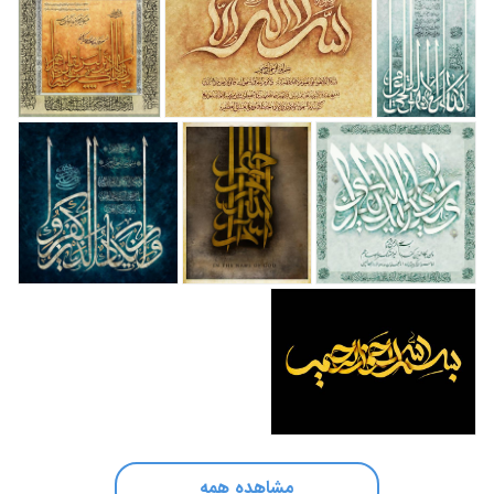
مشاهده همه