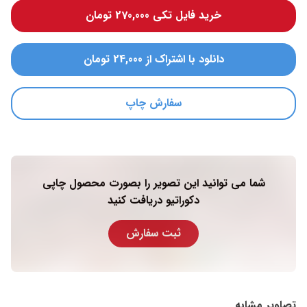
خرید فایل تکی 270,000 تومان
دانلود با اشتراک از 24,000 تومان
سفارش چاپ
شما می توانید این تصویر را بصورت محصول چاپی
دکوراتیو دریافت کنید
ثبت سفارش
تصاویر مشابه