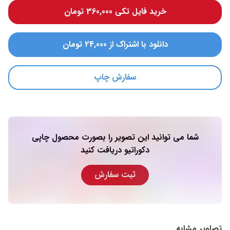
خرید فایل تکی 360,000 تومان
دانلود با اشتراک از 24,000 تومان
سفارش چاپ
شما می توانید این تصویر را بصورت محصول چاپی
دکوراتیو دریافت کنید
ثبت سفارش
تصاویر مشابه