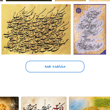
مشاهده همه