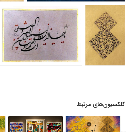
کلکسیون‌های مرتبط