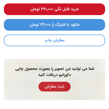
خرید فایل تکی 360,000 تومان
دانلود با اشتراک از 24,000 تومان
سفارش چاپ
شما می توانید این تصویر را بصورت محصول چاپی
دکوراتیو دریافت کنید
ثبت سفارش