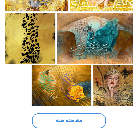
مشاهده همه