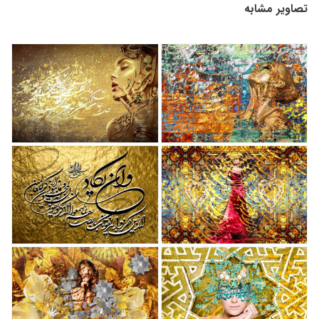
تصاویر مشابه