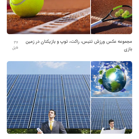
مجموعه عکس ورزش تنیس، راکت، توپ و بازیکنان در زمین
34
فایل
بازی