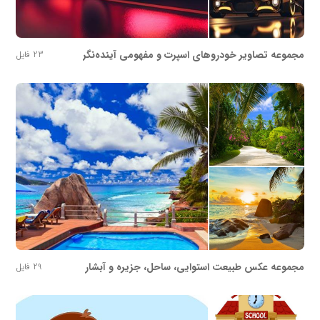
مجموعه تصاویر خودروهای اسپرت و مفهومی آینده‌نگر
23 فایل
مجموعه عکس طبیعت استوایی، ساحل، جزیره و آبشار
29 فایل