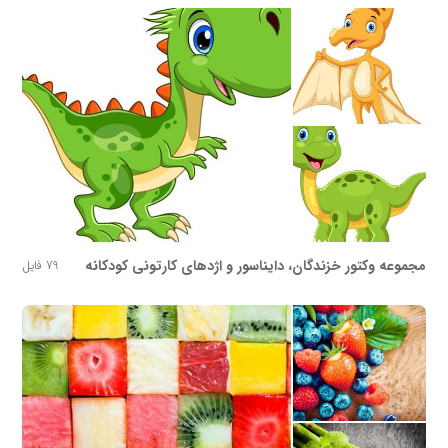
مجموعه وکتور خزندگان، دایناسور و اژدهای کارتونی کودکانه
79 فایل