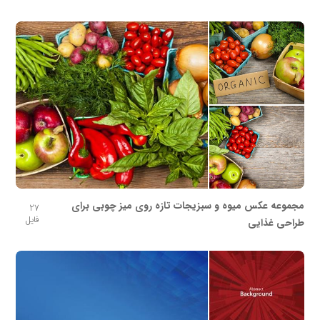
مجموعه عکس میوه و سبزیجات تازه روی میز چوبی برای
27
فایل
طراحی غذایی