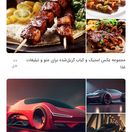
مجموعه عکس استیک و کباب گریل‌شده برای منو و تبلیغات
44
فایل
غذا