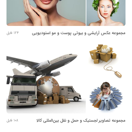
مجموعه عکس آرایشی و بیوتی پوست و مو استودیویی
124 فایل
مجموعه تصاویر لجستیک و حمل و نقل بین‌المللی کالا
108 فایل