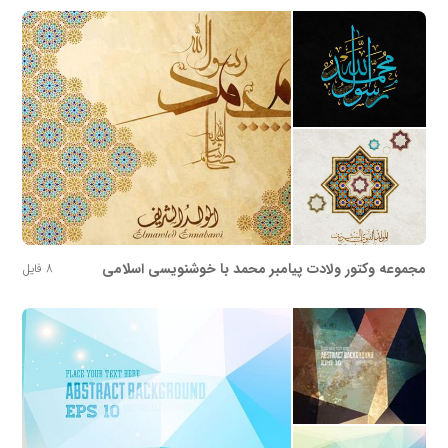
مجموعه وکتور ولادت پیامبر محمد با خوشنویسی اسلامی
8 فایل