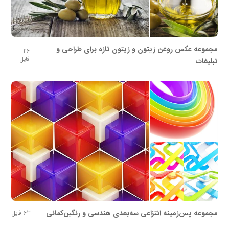
مجموعه عکس روغن زیتون و زیتون تازه برای طراحی و
26
فایل
تبلیغات
مجموعه پس‌زمینه انتزاعی سه‌بعدی هندسی و رنگین‌کمانی
63 فایل