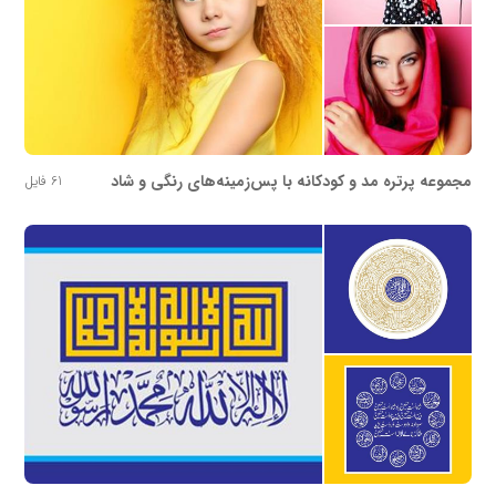
مجموعه پرتره مد و کودکانه با پس‌زمینه‌های رنگی و شاد
61 فایل