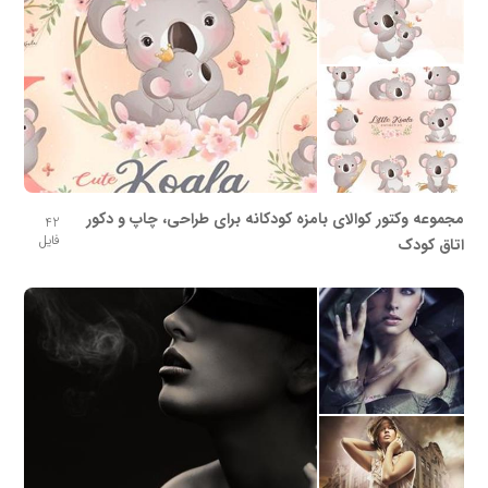
مجموعه وکتور کوالای بامزه کودکانه برای طراحی، چاپ و دکور
42
فایل
اتاق کودک