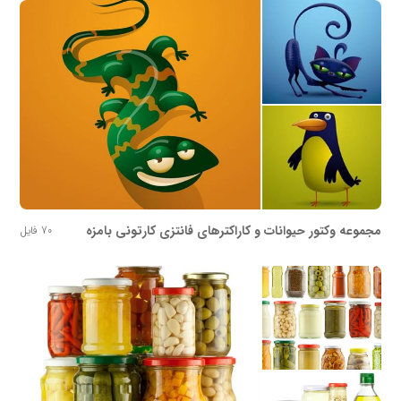
مجموعه وکتور حیوانات و کاراکترهای فانتزی کارتونی بامزه
70 فایل