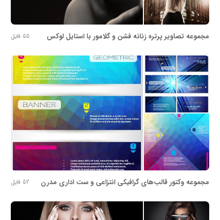
مجموعه تصاویر پرتره زنانه فشن و گلامور با استایل لوکس
55 فایل
مجموعه وکتور قالب‌های گرافیکی انتزاعی و ست اداری مدرن
52 فایل