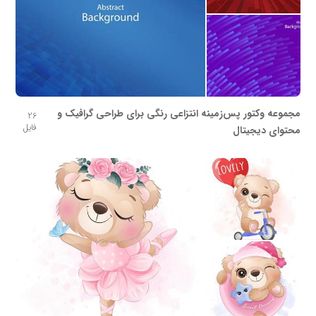
مجموعه وکتور پس‌زمینه انتزاعی رنگی برای طراحی گرافیک و
26
فایل
محتوای دیجیتال