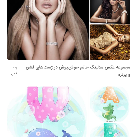
مجموعه عکس مدلینگ خانم خوش‌پوش در ژست‌های فشن
49
فایل
و پرتره