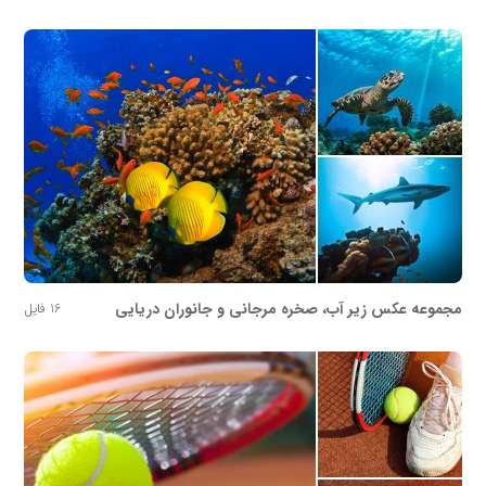
مجموعه عکس زیر آب، صخره مرجانی و جانوران دریایی
16 فایل