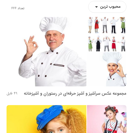
محبوب ترین
تعداد
666
مجموعه عکس سرآشپز و آشپز حرفه‌ای در رستوران و آشپزخانه
49 فایل