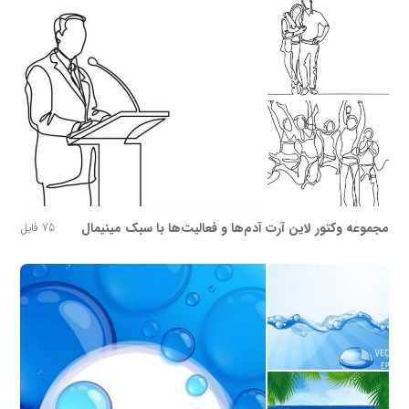
مجموعه وکتور لاین آرت آدم‌ها و فعالیت‌ها با سبک مینیمال
75 فایل