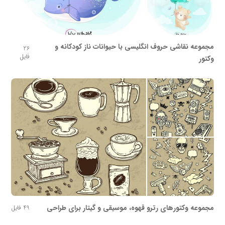
مجموعه نقاشی حروف انگلیسی با حیوانات ناز کودکانه و
26
فایل
وکتور
مجموعه وکتورهای رترو قهوه، موسیقی و گیتار برای طراحی
49 فایل