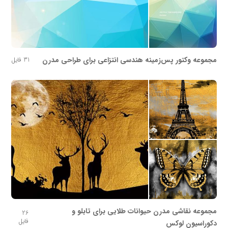
مجموعه وکتور پس‌زمینه هندسی انتزاعی برای طراحی مدرن
31 فایل
مجموعه نقاشی مدرن حیوانات طلایی برای تابلو و
26
فایل
دکوراسیون لوکس