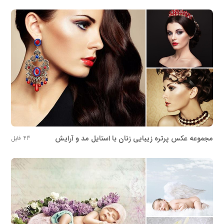
مجموعه عکس پرتره زیبایی زنان با استایل مد و آرایش
43 فایل