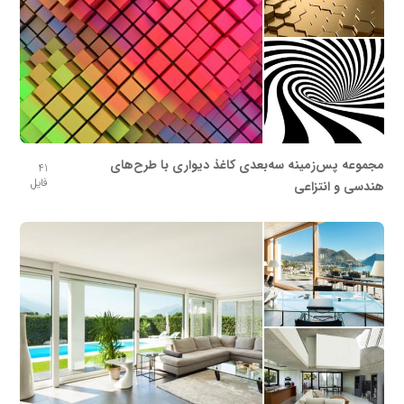
مجموعه پس‌زمینه سه‌بعدی کاغذ دیواری با طرح‌های
41
فایل
هندسی و انتزاعی