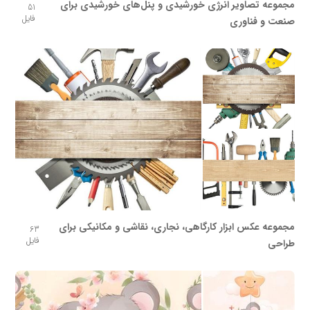
مجموعه تصاویر انرژی خورشیدی و پنل‌های خورشیدی برای
51
فایل
صنعت و فناوری
مجموعه عکس ابزار کارگاهی، نجاری، نقاشی و مکانیکی برای
63
فایل
طراحی