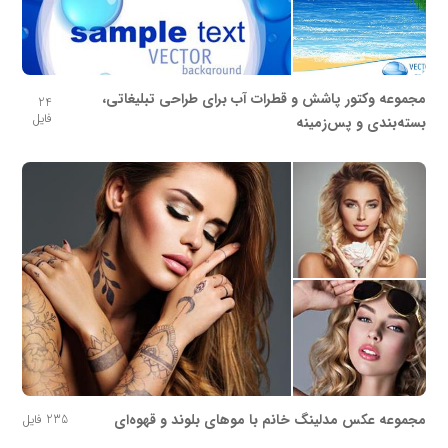
مجموعه وکتور پاشش و قطرات آب برای طراحی تبلیغاتی،
24
فایل
بسته‌بندی و پس‌زمینه
مجموعه عکس مدلینگ خانم با موهای بلوند و قهوه‌ای
235 فایل