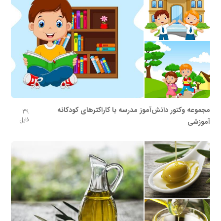
مجموعه وکتور دانش‌آموز مدرسه با کاراکترهای کودکانه
39
فایل
آموزشی