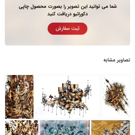
شما می توانید این تصویر را بصورت محصول چاپی
دکوراتیو دریافت کنید
ثبت سفارش
تصاویر مشابه