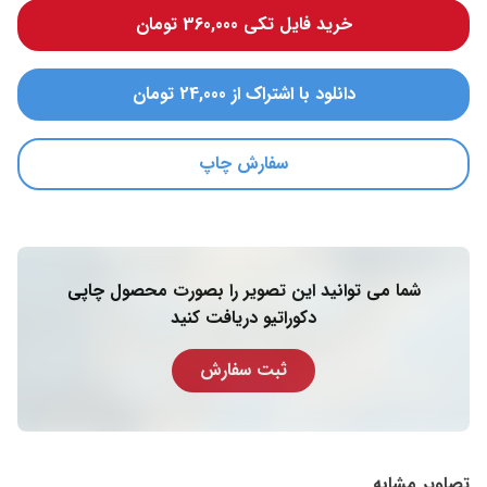
خرید فایل تکی 360,000 تومان
دانلود با اشتراک از 24,000 تومان
سفارش چاپ
شما می توانید این تصویر را بصورت محصول چاپی
دکوراتیو دریافت کنید
ثبت سفارش
تصاویر مشابه